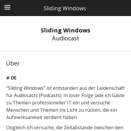
Sliding Windows
Sliding Windows
Audiocast
Über
# DE
“Sliding Windows” ist entstanden aus der Leidenschaft
für Audiocasts (Podcasts). In loser Folge lade ich Gäste
zu Themen professioneller IT ein und versuche
Menschen und Themen ins Licht zu rücken, die ein
Aufmerksamkeit verdient haben.
Obgleich ich versuche, die Zeitabstände zwischen den