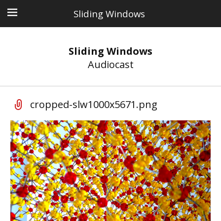
Sliding Windows
Sliding Windows
Audiocast
cropped-slw1000x5671.png