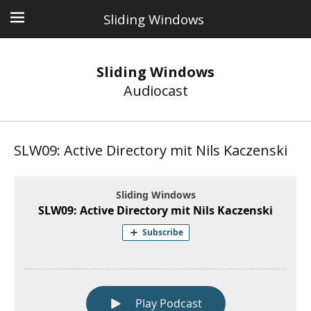
Sliding Windows
Sliding Windows
Audiocast
SLW09: Active Directory mit Nils Kaczenski